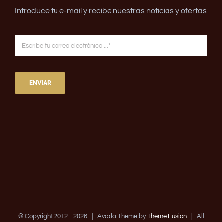
Introduce tu e-mail y recibe nuestras noticias y ofertas
ENVIAR
© Copyright 2012 -
2026 | Avada Theme by
Theme Fusion
| All