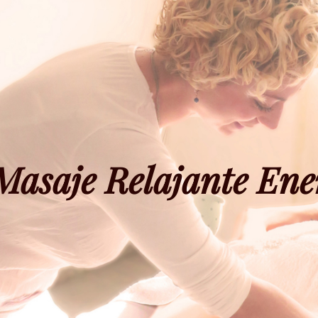
Masaje Relajante Ene